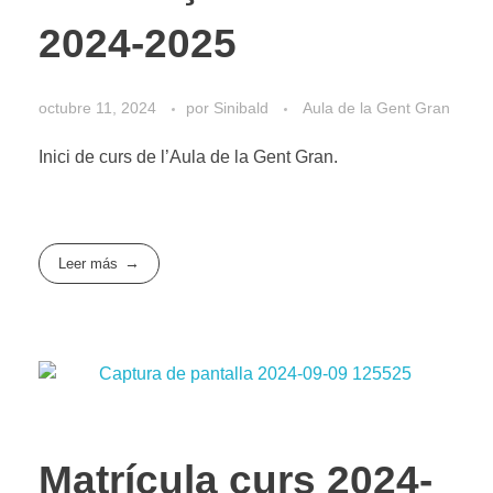
2024-2025
octubre 11, 2024
por
Sinibald
Aula de la Gent Gran
Inici de curs de l’Aula de la Gent Gran.
Leer más
Matrícula curs 2024-