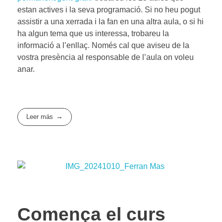
estan actives i la seva programació. Si no heu pogut
assistir a una xerrada i la fan en una altra aula, o si hi
ha algun tema que us interessa, trobareu la
informació a l’enllaç. Només cal que aviseu de la
vostra presència al responsable de l’aula on voleu
anar.
Leer más
Comença el curs