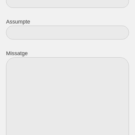
Assumpte
Missatge